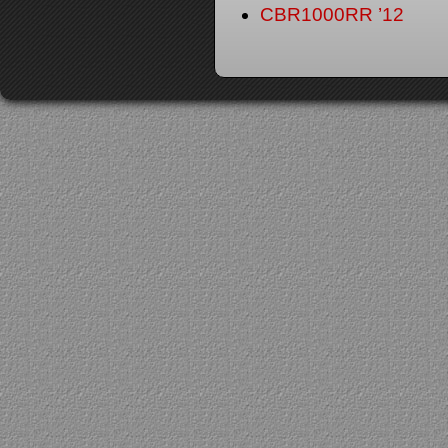
CBR1000RR ’12